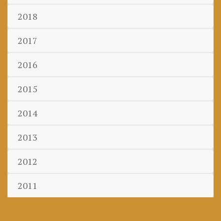
2018
2017
2016
2015
2014
2013
2012
2011