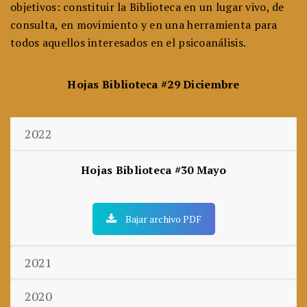
objetivos: constituir la Biblioteca en un lugar vivo, de
consulta, en movimiento y en una herramienta para
todos aquellos interesados en el psicoanálisis.
Hojas Biblioteca #29 Diciembre
2022
Hojas Biblioteca #30 Mayo
Bajar archivo PDF
2021
2020