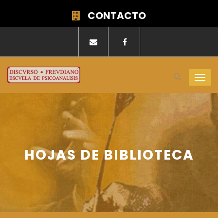
CONTACTO
Togg
navi
HOJAS DE BIBLIOTECA