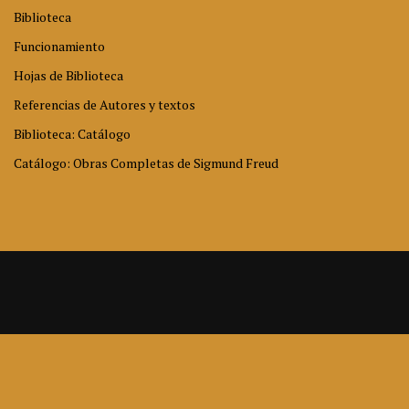
Biblioteca
Funcionamiento
Hojas de Biblioteca
Referencias de Autores y textos
Biblioteca: Catálogo
Catálogo: Obras Completas de Sigmund Freud