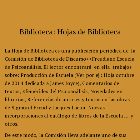
Biblioteca: Hojas de Biblioteca
La Hoja de Biblioteca es una publicación periódica de la
Comisión de Biblioteca de Discurso<>Freudiano Escuela
de Psicoanálisis. El lector encontrará en ella trabajos
sobre: Producción de Escuela (Ver por ej.: Hoja octubre
de 2014 dedicada a James Joyce), Comentarios de
textos, Efemérides del Psicoanálisis, Novedades en
librerías, Referencias de autores y textos en las obras
de Sigmund Freud y Jacques Lacan, Nuevas
incorporaciones al catálogo de libros de la Escuela …. y
otros.
De este modo, la Comisión lleva adelante uno de sus