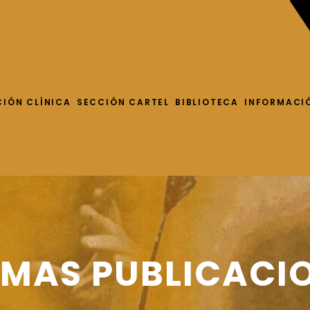
CIÓN CLÍNICA
SECCIÓN CARTEL
BIBLIOTECA
INFORMACI
IMAS PUBLICACI