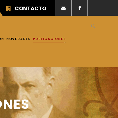
CONTACTO
ÓN
NOVEDADES
PUBLICACIONES
ONES