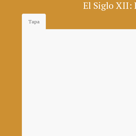
El Siglo XII:
Tapa