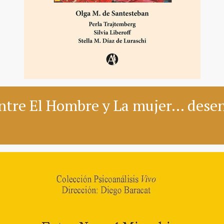
ntre El Hombre y La mujer... des