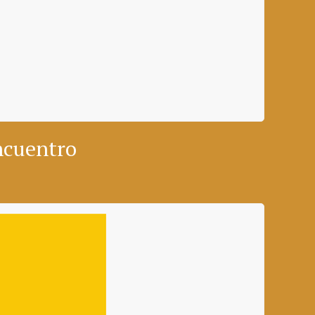
encuentro