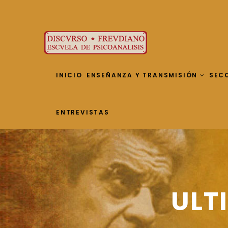
INICIO
ENSEÑANZA Y TRANSMISIÓN
SEC
ENTREVISTAS
ULT