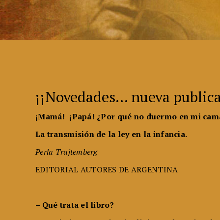
¡¡Novedades… nueva publica
¡Mamá! ¡Papá! ¿Por qué no duermo en mi ca
La transmisión de la ley en la infancia.
Perla Trajtemberg
EDITORIAL AUTORES DE ARGENTINA
– Qué trata el libro?