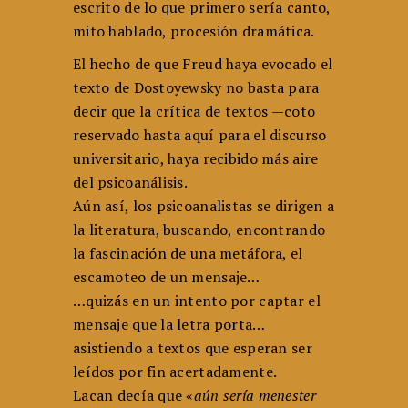
escrito de lo que primero sería canto,
mito hablado, procesión dramática.
El hecho de que Freud haya evocado el
texto de Dostoyewsky no basta para
decir que la crítica de textos —coto
reservado hasta aquí para el discurso
universitario, haya recibido más aire
del psicoanálisis.
Aún así, los psicoanalistas se dirigen a
la literatura, buscando, encontrando
la fascinación de una metáfora, el
escamoteo de un mensaje…
…quizás en un intento por captar el
mensaje que la letra porta…
asistiendo a textos que esperan ser
leídos por fin acertadamente.
Lacan decía que «
aún sería menester