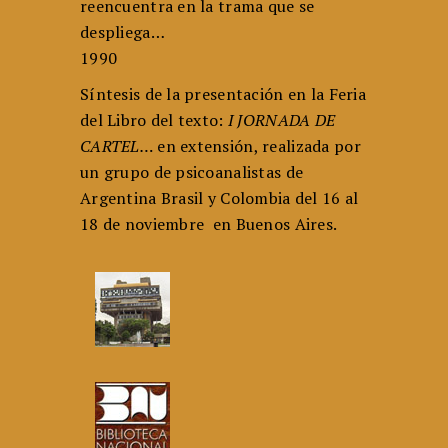
reencuentra en la trama que se
despliega…
1990
Síntesis de la presentación en la Feria
del Libro del texto:
I JORNADA DE
CARTEL…
en extensión, realizada por
un grupo de psicoanalistas de
Argentina Brasil y Colombia del 16 al
18 de noviembre en Buenos Aires.