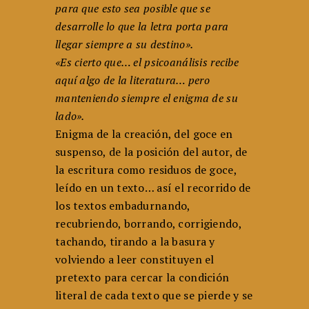
para que esto sea posi­ble que se
desarrolle lo que la letra porta para
llegar siempre a su destino».
«Es cierto que… el psicoanálisis recibe
aquí algo de la lite­ratura… pero
manteniendo siempre el enigma de su
lado».
Enigma de la creación, del goce en
suspenso, de la posición del autor, de
la escritura como residuos de goce,
leído en un texto… así el recorrido de
los textos embadurnando,
recubriendo, borrando, corrigiendo,
tachando, tirando a la basura y
volviendo a leer constituyen el
pretexto para cercar la condición
literal de cada texto que se pierde y se