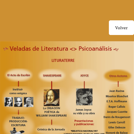
Volver