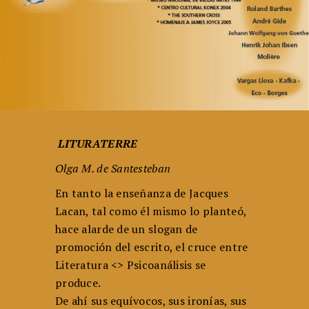
LITURATERRE
Olga M. de Santesteban
En tanto la enseñanza de Jacques
Lacan, tal como él mismo lo plan­teó,
hace alarde de un slogan de
promoción del escrito, el cruce entre
Literatura <> Psicoanálisis se
produce.
De ahí sus equívocos, sus ironías, sus