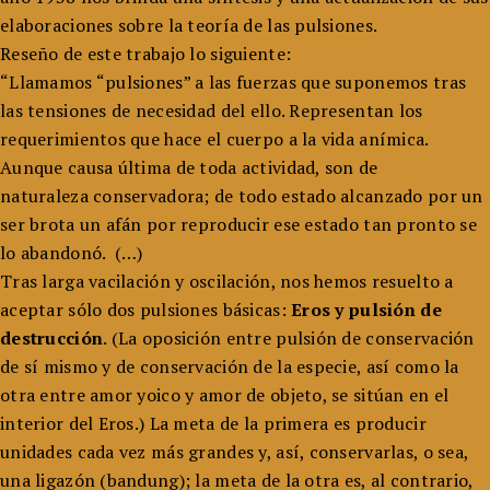
elaboraciones sobre la teoría de las pulsiones.
Reseño de este trabajo lo siguiente:
“Llamamos “pulsiones” a las fuerzas que suponemos tras
las tensiones de necesidad del ello. Representan los
requerimientos que hace el cuerpo a la vida anímica.
Aunque causa última de toda actividad, son de
naturaleza conservadora; de todo estado alcanzado por un
ser brota un afán por reproducir ese estado tan pronto se
lo abandonó. (…)
Tras larga vacilación y oscilación, nos hemos resuelto a
aceptar sólo dos pulsiones básicas:
Eros y pulsión de
destrucción
. (La oposición entre pulsión de conservación
de sí mismo y de conservación de la especie, así como la
otra entre amor yoico y amor de objeto, se sitúan en el
interior del Eros.) La meta de la primera es producir
unidades cada vez más grandes y, así, conservarlas, o sea,
una ligazón (bandung); la meta de la otra es, al contrario,