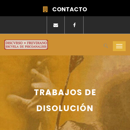
CONTACTO
Togg
navi
TRABAJOS DE
DISOLUCIÓN