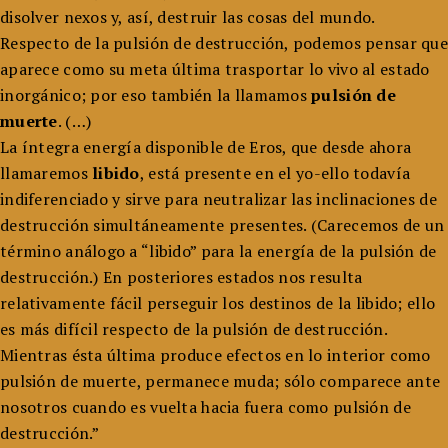
disolver nexos y, así, destruir las cosas del mundo.
Respecto de la pulsión de destrucción, podemos pensar que
aparece como su meta última trasportar lo vivo al estado
inorgánico; por eso también la llamamos
pulsión de
muerte
. (…)
La íntegra energía disponible de Eros, que desde ahora
llamaremos
libido
, está presente en el yo-ello todavía
indiferenciado y sirve para neutralizar las inclinaciones de
destrucción simultáneamente presentes. (Carecemos de un
término análogo a “libido” para la energía de la pulsión de
destrucción.) En posteriores estados nos resulta
relativamente fácil perseguir los destinos de la libido; ello
es más difícil respecto de la pulsión de destrucción.
Mientras ésta última produce efectos en lo interior como
pulsión de muerte, permanece muda; sólo comparece ante
nosotros cuando es vuelta hacia fuera como pulsión de
destrucción.”