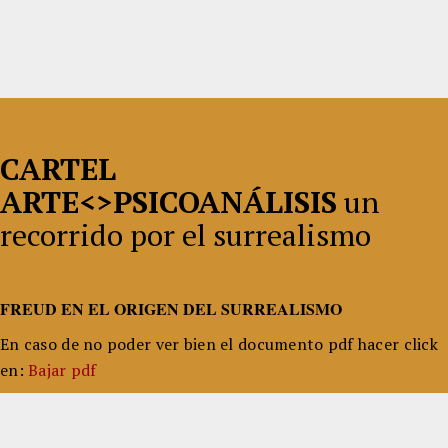
CARTEL
ARTE<>PSICOANÁLISIS
un
recorrido por el surrealismo
FREUD EN EL ORIGEN DEL SURREALISMO
En caso de no poder ver bien el documento pdf hacer click
en:
Bajar pdf