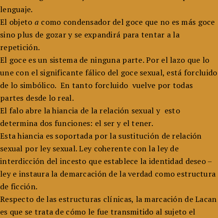
lenguaje.
El objeto
a
como condensador del goce que no es más goce
sino plus de gozar y se expandirá para tentar a la
repetición.
El goce es un sistema de ninguna parte. Por el lazo que lo
une con el significante fálico del goce sexual, está forcluido
de lo simbólico. En tanto forcluido vuelve por todas
partes desde lo real.
El falo abre la hiancia de la relación sexual y esto
determina dos funciones: el ser y el tener.
Esta hiancia es soportada por la sustitución de relación
sexual por ley sexual. Ley coherente con la ley de
interdicción del incesto que establece la identidad deseo –
ley e instaura la demarcación de la verdad como estructura
de ficción.
Respecto de las estructuras clínicas, la marcación de Lacan
es que se trata de cómo le fue transmitido al sujeto el