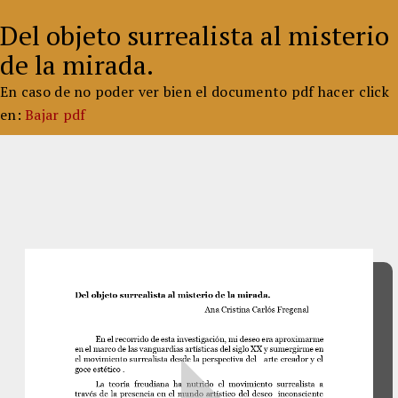
Del objeto surrealista al misterio
de la mirada.
En caso de no poder ver bien el documento pdf hacer click
en:
Bajar pdf