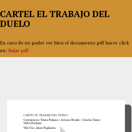
CARTEL EL TRABAJO DEL
DUELO
En caso de no poder ver bien el documento pdf hacer click
en:
Bajar pdf