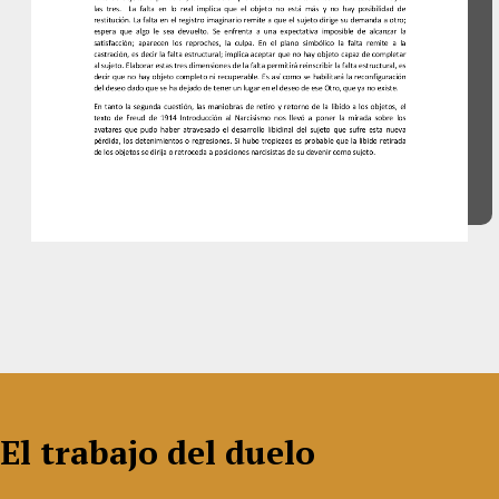
El trabajo del duelo