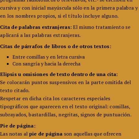
cursiva y con inicial mayúscula sólo en la primera palabra y
en los nombres propios, si el título incluye alguno.
Cita de palabras extranjeras:
El mismo tratamiento se
aplicará a las palabras extranjeras.
Citas de párrafos de libros o de otros textos:
Entre comillas y en letra cursiva
Con sangría y hacia la derecha
Elipsis u omisiones de texto dentro de una cita:
Se colocarán puntos suspensivos en la parte omitida del
texto citado.
Respetar en dicha cita los caracteres especiales
tipográficos que aparecen en el texto original: comillas,
subrayados, bastardillas, negritas, signos de puntuación.
Pie de página:
Las notas al
pie de página
son aquellas que ofrecen