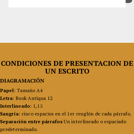
CONDICIONES DE PRESENTACION DE
UN ESCRITO
DIAGRAMACIÓN
Papel
: Tamaño A4
Letra
: Book Antiqua 12
Interlineado
: 1,15
Sangría
: cinco espacios en el 1er renglón de cada párrafo.
Separación entre párrafos
Un interlineado o espaciado
predeterminado.