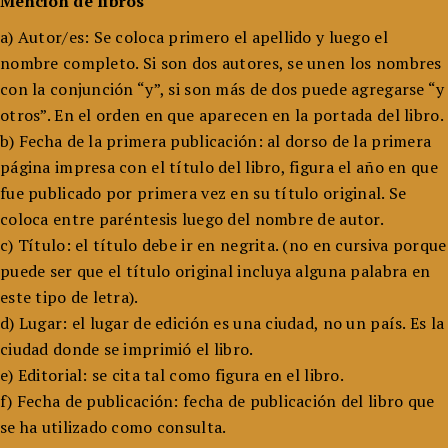
Mención de libros
a) Autor/es: Se coloca primero el apellido y luego el
nombre completo. Si son dos autores, se unen los nombres
con la conjunción “y”, si son más de dos puede agregarse “y
otros”. En el orden en que aparecen en la portada del libro.
b) Fecha de la primera publicación: al dorso de la primera
página impresa con el título del libro, figura el año en que
fue publicado por primera vez en su título original. Se
coloca entre paréntesis luego del nombre de autor.
c) Título: el título debe ir en negrita. (no en cursiva porque
puede ser que el título original incluya alguna palabra en
este tipo de letra).
d) Lugar: el lugar de edición es una ciudad, no un país. Es la
ciudad donde se imprimió el libro.
e) Editorial: se cita tal como figura en el libro.
f) Fecha de publicación: fecha de publicación del libro que
se ha utilizado como consulta.