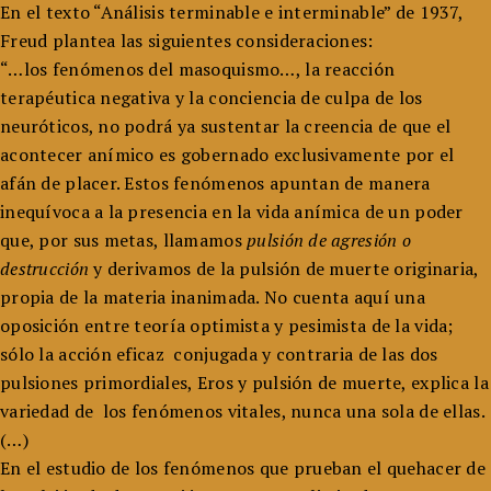
En el texto “Análisis terminable e interminable” de 1937,
Freud plantea las siguientes consideraciones:
“…los fenómenos del masoquismo…, la reacción
terapéutica negativa y la conciencia de culpa de los
neuróticos, no podrá ya sustentar la creencia de que el
acontecer anímico es gobernado exclusivamente por el
afán de placer. Estos fenómenos apuntan de manera
inequívoca a la presencia en la vida anímica de un poder
que, por sus metas, llamamos
pulsión de agresión o
destrucción
y derivamos de la pulsión de muerte originaria,
propia de la materia inanimada. No cuenta aquí una
oposición entre teoría optimista y pesimista de la vida;
sólo la acción eficaz conjugada y contraria de las dos
pulsiones primordiales, Eros y pulsión de muerte, explica la
variedad de los fenómenos vitales, nunca una sola de ellas.
(…)
En el estudio de los fenómenos que prueban el quehacer de