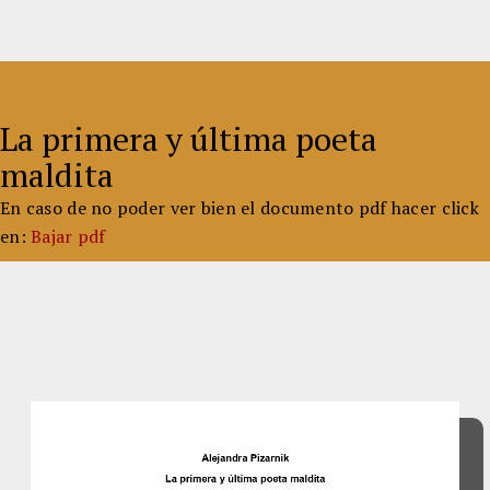
La primera y última poeta
maldita
En caso de no poder ver bien el documento pdf hacer click
en:
Bajar pdf