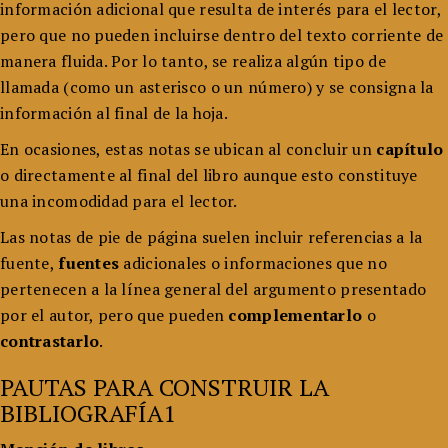
información adicional que resulta de interés para el lector,
pero que no pueden incluirse dentro del texto corriente de
manera fluida. Por lo tanto, se realiza algún tipo de
llamada (como un asterisco o un número) y se consigna la
información al final de la hoja.
En ocasiones, estas notas se ubican al concluir un
capítulo
o directamente al final del libro aunque esto constituye
una incomodidad para el lector.
Las notas de pie de página suelen incluir referencias a la
fuente,
fuentes
adicionales o informaciones que no
pertenecen a la línea general del argumento presentado
por el autor, pero que pueden
complementarlo
o
contrastarlo
.
PAUTAS PARA CONSTRUIR LA
BIBLIOGRAFÍA1