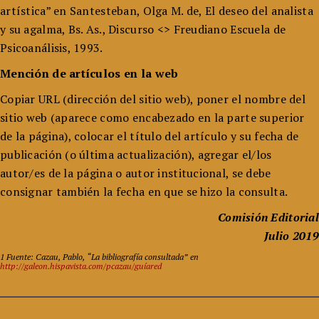
artística” en Santesteban, Olga M. de, El deseo del analista
y su agalma, Bs. As., Discurso <> Freudiano Escuela de
Psicoanálisis, 1993.
Mención de artículos en la web
Copiar URL (dirección del sitio web), poner el nombre del
sitio web (aparece como encabezado en la parte superior
de la página), colocar el título del artículo y su fecha de
publicación (o última actualización), agregar el/los
autor/es de la página o autor institucional, se debe
consignar también la fecha en que se hizo la consulta.
Comisión Editorial
Julio 2019
1 Fuente: Cazau, Pablo, “La bibliografía consultada” en
http://galeon.hispavista.com/pcazau/guíared