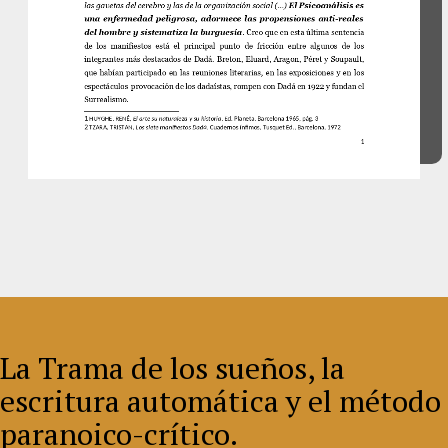
La Trama de los sueños, la
escritura automática y el método
paranoico-crítico.