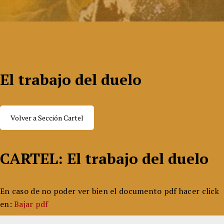
El trabajo del duelo
Volver a Sección Cartel
CARTEL: El trabajo del duelo
En caso de no poder ver bien el documento pdf hacer click
en:
Bajar pdf