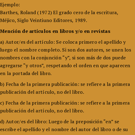
Ejemplo:
Barthes, Roland (1972) El grado cero de la escritura,
Méjico, Siglo Veintiuno Editores, 1989.
Mención de artículos en libros y/o en revistas
a) Autor/es del artículo: Se coloca primero el apellido y
luego el nombre completo. Si son dos autores, se unen los
nombres con la conjunción “y”, si son más de dos puede
agregarse “y otros”, respetando el orden en que aparecen
en la portada del libro.
b) Fecha de la primera publicación: se refiere a la primera
publicación del artículo, no del libro.
c) Fecha de la primera publicación: se refiere a la primera
publicación del artículo, no del libro.
d) Autor/es del libro: Luego de la preposición “en” se
escribe el apellido y el nombre del autor del libro o de su