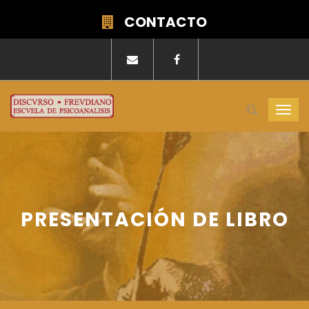
CONTACTO
Togg
navi
PRESENTACIÓN DE LIBRO