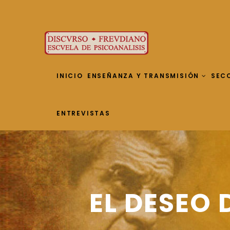
INICIO
ENSEÑANZA Y TRANSMISIÓN
SEC
ENTREVISTAS
EL DESEO 