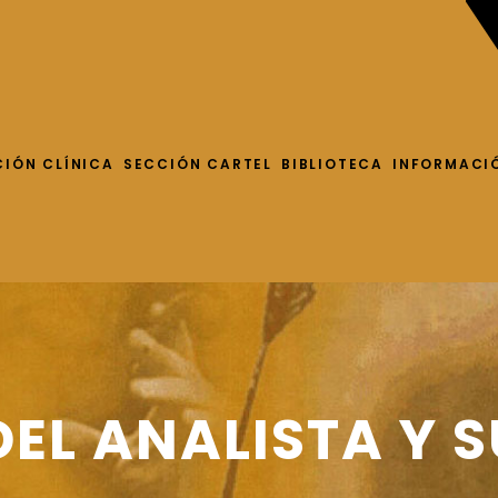
CIÓN CLÍNICA
SECCIÓN CARTEL
BIBLIOTECA
INFORMACI
DEL ANALISTA Y