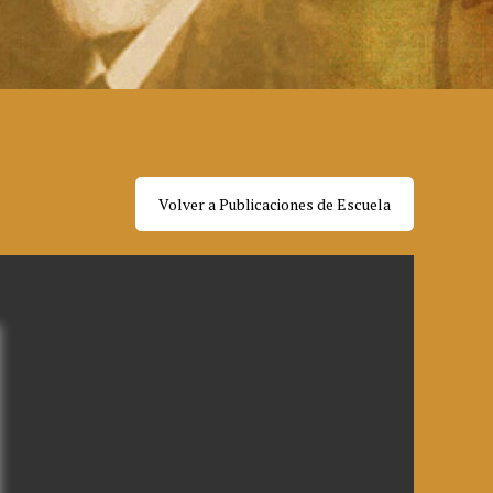
Volver a Publicaciones de Escuela