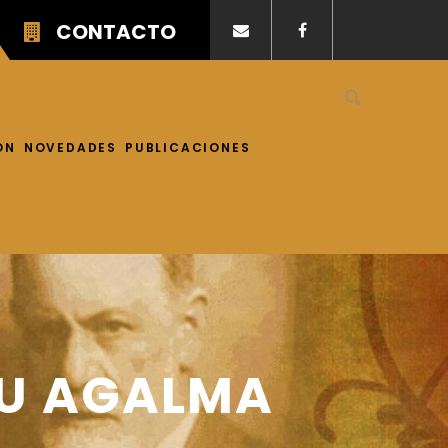
CONTACTO
ÓN
NOVEDADES
PUBLICACIONES
 SU AGALMA