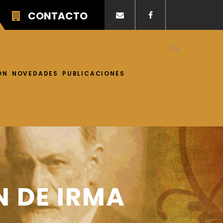
CONTACTO
ÓN
NOVEDADES
PUBLICACIONES
N DE IRMA