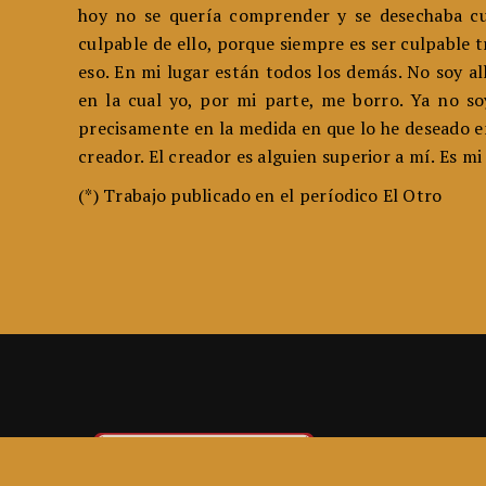
hoy no se quería comprender y se desechaba cur
culpable de ello, porque siempre es ser culpable 
eso. En mi lugar están todos los demás. No soy al
en la cual yo, por mi parte, me borro. Ya no so
precisamente en la medida en que lo he deseado en 
creador. El creador es alguien superior a mí. Es mi
(*) Trabajo publicado en el períodico El Otro