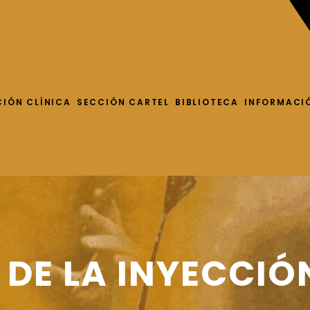
CIÓN CLÍNICA
SECCIÓN CARTEL
BIBLIOTECA
INFORMACI
 DE LA INYECCIÓ